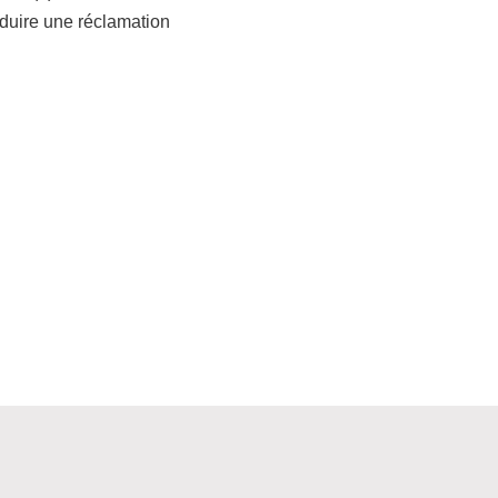
oduire une réclamation