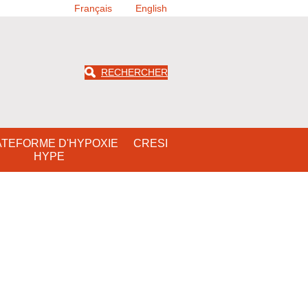
Français
English
RECHERCHER
ATEFORME D'HYPOXIE
CRESI
HYPE