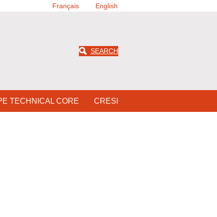
Français
English
SEARCH
PE TECHNICAL CORE
CRESI