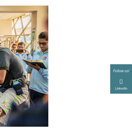
Follow us!
LinkedIn